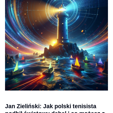
Jan Zieliński: Jak polski tenisista