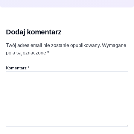
Dodaj komentarz
Twój adres email nie zostanie opublikowany.
Wymagane
pola są oznaczone
*
Komentarz
*