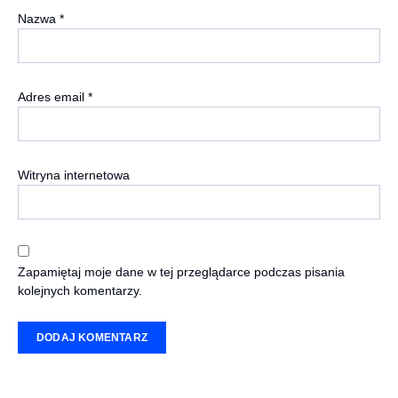
Nazwa
*
Adres email
*
Witryna internetowa
Zapamiętaj moje dane w tej przeglądarce podczas pisania
kolejnych komentarzy.