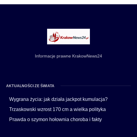
Informacje prawne KrakowNews24
AKTUALNOŚCI ZE ŚWIATA
Wygrana życia: jak działa jackpot kumulacja?
Trzaskowski wzrost 170 cm a wielka polityka
Prawda o szymon hołownia choroba i fakty