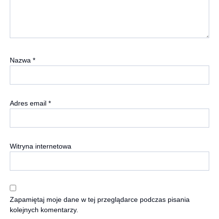
Nazwa
*
Adres email
*
Witryna internetowa
Zapamiętaj moje dane w tej przeglądarce podczas pisania
kolejnych komentarzy.