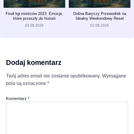
Finał ligi mistrzów 2023: Emocje,
Dolina Baryczy Przewodnik na
które przeszły do historii
Idealny Weekendowy Reset
03.08.2026
02.08.2026
Dodaj komentarz
Twój adres email nie zostanie opublikowany.
Wymagane
pola są oznaczone
*
Komentarz
*