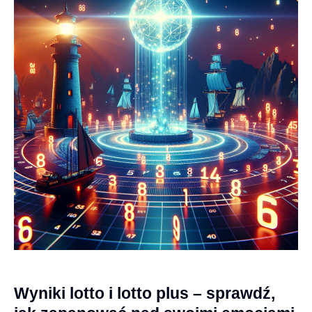
Wyniki lotto i lotto plus – sprawdź,