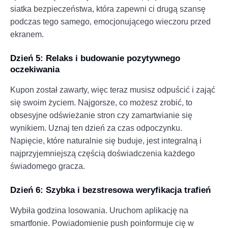
siatka bezpieczeństwa, która zapewni ci drugą szansę
podczas tego samego, emocjonującego wieczoru przed
ekranem.
Dzień 5: Relaks i budowanie pozytywnego
oczekiwania
Kupon został zawarty, więc teraz musisz odpuścić i zająć
się swoim życiem. Najgorsze, co możesz zrobić, to
obsesyjne odświeżanie stron czy zamartwianie się
wynikiem. Uznaj ten dzień za czas odpoczynku.
Napięcie, które naturalnie się buduje, jest integralną i
najprzyjemniejszą częścią doświadczenia każdego
świadomego gracza.
Dzień 6: Szybka i bezstresowa weryfikacja trafień
Wybiła godzina losowania. Uruchom aplikację na
smartfonie. Powiadomienie push poinformuje cię w