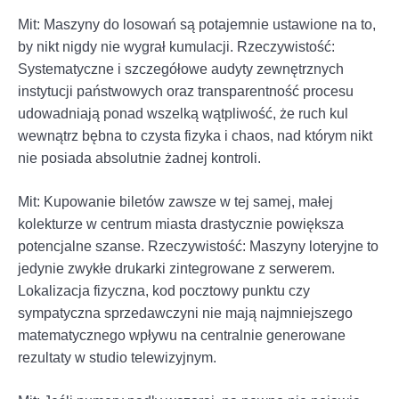
Mit: Maszyny do losowań są potajemnie ustawione na to,
by nikt nigdy nie wygrał kumulacji. Rzeczywistość:
Systematyczne i szczegółowe audyty zewnętrznych
instytucji państwowych oraz transparentność procesu
udowadniają ponad wszelką wątpliwość, że ruch kul
wewnątrz bębna to czysta fizyka i chaos, nad którym nikt
nie posiada absolutnie żadnej kontroli.
Mit: Kupowanie biletów zawsze w tej samej, małej
kolekturze w centrum miasta drastycznie powiększa
potencjalne szanse. Rzeczywistość: Maszyny loteryjne to
jedynie zwykłe drukarki zintegrowane z serwerem.
Lokalizacja fizyczna, kod pocztowy punktu czy
sympatyczna sprzedawczyni nie mają najmniejszego
matematycznego wpływu na centralnie generowane
rezultaty w studio telewizyjnym.