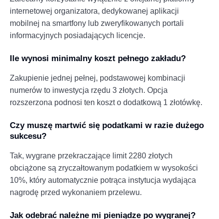
internetowej organizatora, dedykowanej aplikacji
mobilnej na smartfony lub zweryfikowanych portali
informacyjnych posiadających licencje.
Ile wynosi minimalny koszt pełnego zakładu?
Zakupienie jednej pełnej, podstawowej kombinacji
numerów to inwestycja rzędu 3 złotych. Opcja
rozszerzona podnosi ten koszt o dodatkową 1 złotówkę.
Czy muszę martwić się podatkami w razie dużego
sukcesu?
Tak, wygrane przekraczające limit 2280 złotych
obciążone są zryczałtowanym podatkiem w wysokości
10%, który automatycznie potrąca instytucja wydająca
nagrodę przed wykonaniem przelewu.
Jak odebrać należne mi pieniądze po wygranej?