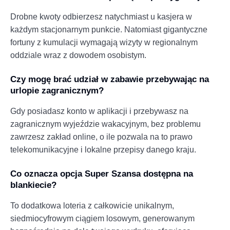
Drobne kwoty odbierzesz natychmiast u kasjera w
każdym stacjonarnym punkcie. Natomiast gigantyczne
fortuny z kumulacji wymagają wizyty w regionalnym
oddziale wraz z dowodem osobistym.
Czy mogę brać udział w zabawie przebywając na
urlopie zagranicznym?
Gdy posiadasz konto w aplikacji i przebywasz na
zagranicznym wyjeździe wakacyjnym, bez problemu
zawrzesz zakład online, o ile pozwala na to prawo
telekomunikacyjne i lokalne przepisy danego kraju.
Co oznacza opcja Super Szansa dostępna na
blankiecie?
To dodatkowa loteria z całkowicie unikalnym,
siedmiocyfrowym ciągiem losowym, generowanym