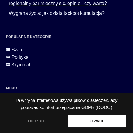
regionalny bar mleczny s.c. opinie - czy warto?
Wygrana życia: jak działa jackpot kumulacja?
POPULARNE KATEGORIE
Świat
Polityka
Kryminał
MENU
Ta witryna internetowa używa plików ciasteczek, aby
poprawić komfort przeglądania
GDPR (RODO)
ODRZUĆ
ZEZWÓL