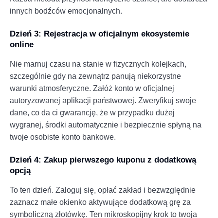
innych bodźców emocjonalnych.
Dzień 3: Rejestracja w oficjalnym ekosystemie
online
Nie marnuj czasu na stanie w fizycznych kolejkach,
szczególnie gdy na zewnątrz panują niekorzystne
warunki atmosferyczne. Załóż konto w oficjalnej
autoryzowanej aplikacji państwowej. Zweryfikuj swoje
dane, co da ci gwarancję, że w przypadku dużej
wygranej, środki automatycznie i bezpiecznie spłyną na
twoje osobiste konto bankowe.
Dzień 4: Zakup pierwszego kuponu z dodatkową
opcją
To ten dzień. Zaloguj się, opłać zakład i bezwzględnie
zaznacz małe okienko aktywujące dodatkową grę za
symboliczną złotówkę. Ten mikroskopijny krok to twoja