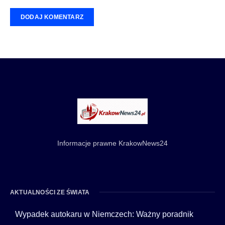
Informacje prawne KrakowNews24
AKTUALNOŚCI ZE ŚWIATA
Wypadek autokaru w Niemczech: Ważny poradnik