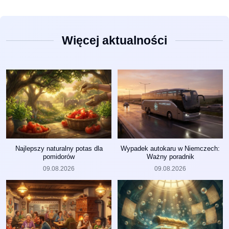
Więcej aktualności
Najlepszy naturalny potas dla
Wypadek autokaru w Niemczech:
pomidorów
Ważny poradnik
09.08.2026
09.08.2026