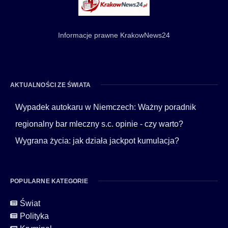
Informacje prawne KrakowNews24
AKTUALNOŚCI ZE ŚWIATA
Wypadek autokaru w Niemczech: Ważny poradnik
regionalny bar mleczny s.c. opinie - czy warto?
Wygrana życia: jak działa jackpot kumulacja?
POPULARNE KATEGORIE
Świat
Polityka