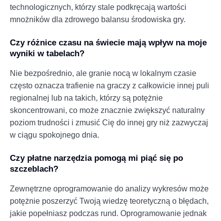
technologicznych, którzy stale podkręcają wartości
mnożników dla zdrowego balansu środowiska gry.
Czy różnice czasu na świecie mają wpływ na moje
wyniki w tabelach?
Nie bezpośrednio, ale granie nocą w lokalnym czasie
często oznacza trafienie na graczy z całkowicie innej puli
regionalnej lub na takich, którzy są potężnie
skoncentrowani, co może znacznie zwiększyć naturalny
poziom trudności i zmusić Cię do innej gry niż zazwyczaj
w ciągu spokojnego dnia.
Czy płatne narzędzia pomogą mi piąć się po
szczeblach?
Zewnętrzne oprogramowanie do analizy wykresów może
potężnie poszerzyć Twoją wiedzę teoretyczną o błędach,
jakie popełniasz podczas rund. Oprogramowanie jednak