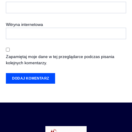
Witryna internetowa
Zapamiętaj moje dane w tej przeglądarce podczas pisania
kolejnych komentarzy.