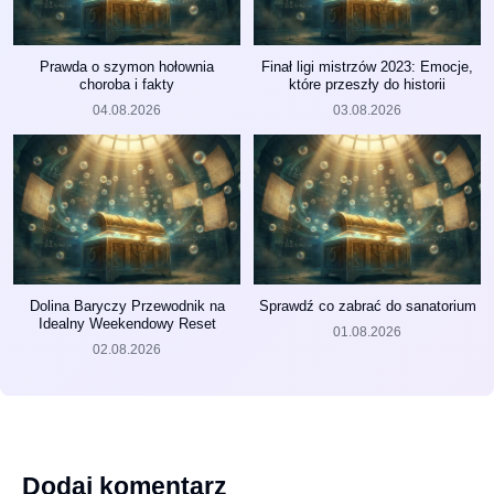
Prawda o szymon hołownia
Finał ligi mistrzów 2023: Emocje,
choroba i fakty
które przeszły do historii
04.08.2026
03.08.2026
Dolina Baryczy Przewodnik na
Sprawdź co zabrać do sanatorium
Idealny Weekendowy Reset
01.08.2026
02.08.2026
Dodaj komentarz