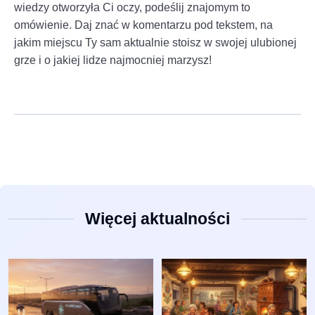
wiedzy otworzyła Ci oczy, podeślij znajomym to
omówienie. Daj znać w komentarzu pod tekstem, na
jakim miejscu Ty sam aktualnie stoisz w swojej ulubionej
grze i o jakiej lidze najmocniej marzysz!
Więcej aktualności