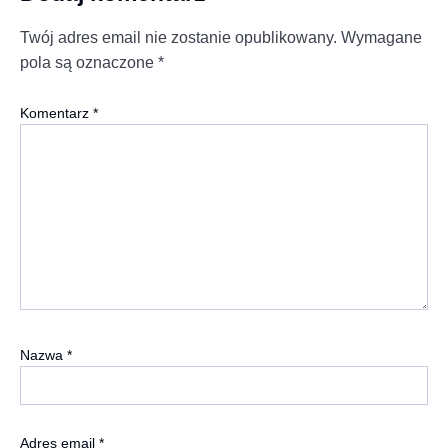
Twój adres email nie zostanie opublikowany.
Wymagane
pola są oznaczone
*
Komentarz
*
Nazwa
*
Adres email
*