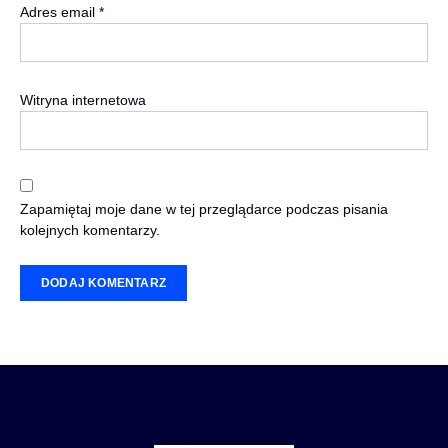
Adres email
*
Witryna internetowa
Zapamiętaj moje dane w tej przeglądarce podczas pisania
kolejnych komentarzy.