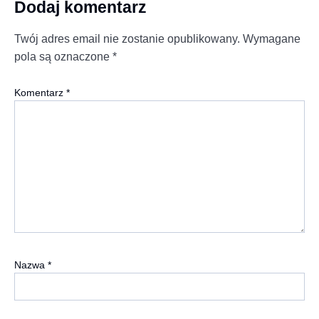
Dodaj komentarz
Twój adres email nie zostanie opublikowany.
Wymagane
pola są oznaczone
*
Komentarz
*
Nazwa
*