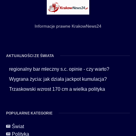
Informacje prawne KrakowNews24
AKTUALNOŚCI ZE ŚWIATA
regionalny bar mleczny s.c. opinie - czy warto?
Wygrana życia: jak działa jackpot kumulacja?
Trzaskowski wzrost 170 cm a wielka polityka
POPULARNE KATEGORIE
Świat
Polityka