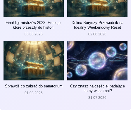
Finał ligi mistrzów 2023: Emocje,
Dolina Baryczy Przewodnik na
które przeszły do historii
Idealny Weekendowy Reset
03.08.2026
02.08.2026
Sprawdź co zabrać do sanatorium
Czy znasz najczęściej padające
liczby w jackpot?
01.08.2026
31.07.2026