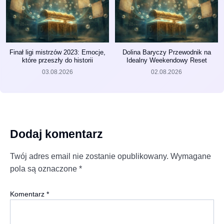
Finał ligi mistrzów 2023: Emocje,
Dolina Baryczy Przewodnik na
które przeszły do historii
Idealny Weekendowy Reset
03.08.2026
02.08.2026
Dodaj komentarz
Twój adres email nie zostanie opublikowany.
Wymagane
pola są oznaczone
*
Komentarz
*