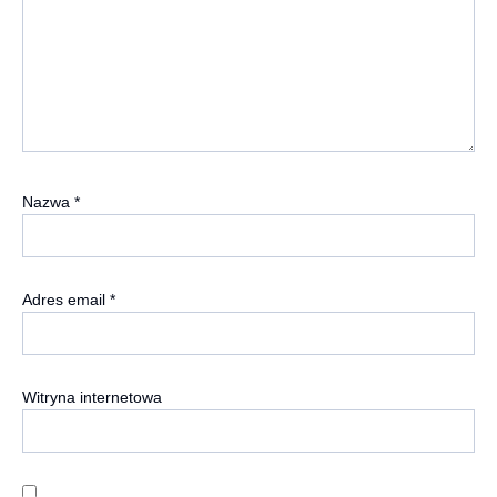
Nazwa
*
Adres email
*
Witryna internetowa