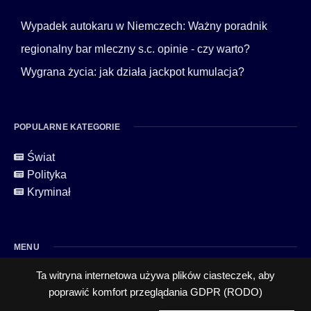
Wypadek autokaru w Niemczech: Ważny poradnik
regionalny bar mleczny s.c. opinie - czy warto?
Wygrana życia: jak działa jackpot kumulacja?
POPULARNE KATEGORIE
Świat
Polityka
Kryminał
MENU
Ta witryna internetowa używa plików ciasteczek, aby
poprawić komfort przeglądania
GDPR (RODO)