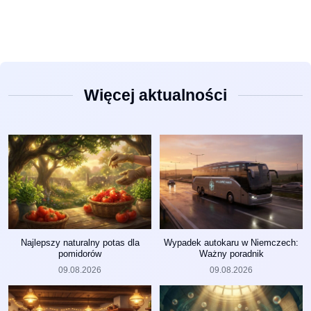
Więcej aktualności
Najlepszy naturalny potas dla
Wypadek autokaru w Niemczech:
pomidorów
Ważny poradnik
09.08.2026
09.08.2026