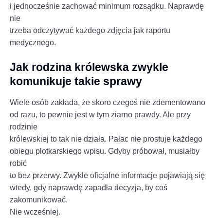
i jednocześnie zachować minimum rozsądku. Naprawdę
nie
trzeba odczytywać każdego zdjęcia jak raportu
medycznego.
Jak rodzina królewska zwykle
komunikuje takie sprawy
Wiele osób zakłada, że skoro czegoś nie zdementowano
od razu, to pewnie jest w tym ziarno prawdy. Ale przy
rodzinie
królewskiej to tak nie działa. Pałac nie prostuje każdego
obiegu plotkarskiego wpisu. Gdyby próbował, musiałby
robić
to bez przerwy. Zwykle oficjalne informacje pojawiają się
wtedy, gdy naprawdę zapadła decyzja, by coś
zakomunikować.
Nie wcześniej.