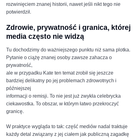
rozwinięciem znanej historii, nawet jeśli nikt tego nie
potwierdził.
Zdrowie, prywatność i granica, której
media często nie widzą
Tu dochodzimy do ważniejszego punktu niż sama plotka.
Pytanie o ciążę znanej osoby zawsze zahacza o
prywatność,
ale w przypadku Kate ten temat zrobił się jeszcze
bardziej delikatny po jej problemach zdrowotnych i
późniejszej
informacji o remisji. To nie jest już zwykła celebrycka
ciekawostka. To obszar, w którym łatwo przekroczyć
granicę.
W praktyce wygląda to tak: część mediów nadal traktuje
każdy detal związany z jej ciałem jak publiczną zagadkę