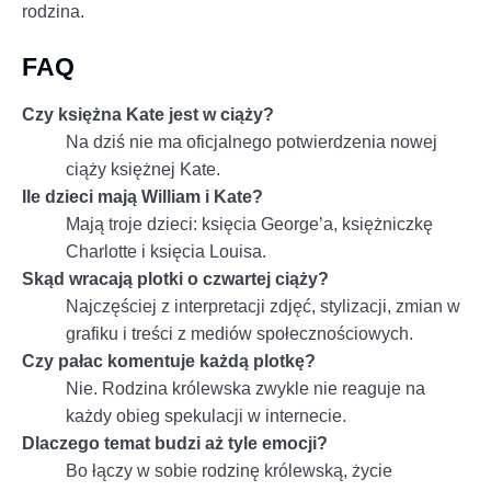
rodzina.
FAQ
Czy księżna Kate jest w ciąży?
Na dziś nie ma oficjalnego potwierdzenia nowej
ciąży księżnej Kate.
Ile dzieci mają William i Kate?
Mają troje dzieci: księcia George’a, księżniczkę
Charlotte i księcia Louisa.
Skąd wracają plotki o czwartej ciąży?
Najczęściej z interpretacji zdjęć, stylizacji, zmian w
grafiku i treści z mediów społecznościowych.
Czy pałac komentuje każdą plotkę?
Nie. Rodzina królewska zwykle nie reaguje na
każdy obieg spekulacji w internecie.
Dlaczego temat budzi aż tyle emocji?
Bo łączy w sobie rodzinę królewską, życie