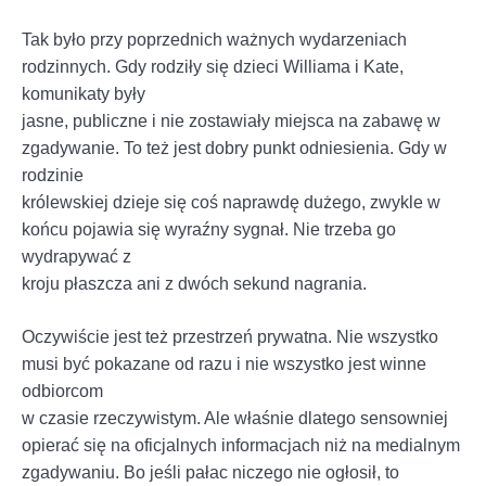
Tak było przy poprzednich ważnych wydarzeniach
rodzinnych. Gdy rodziły się dzieci Williama i Kate,
komunikaty były
jasne, publiczne i nie zostawiały miejsca na zabawę w
zgadywanie. To też jest dobry punkt odniesienia. Gdy w
rodzinie
królewskiej dzieje się coś naprawdę dużego, zwykle w
końcu pojawia się wyraźny sygnał. Nie trzeba go
wydrapywać z
kroju płaszcza ani z dwóch sekund nagrania.
Oczywiście jest też przestrzeń prywatna. Nie wszystko
musi być pokazane od razu i nie wszystko jest winne
odbiorcom
w czasie rzeczywistym. Ale właśnie dlatego sensowniej
opierać się na oficjalnych informacjach niż na medialnym
zgadywaniu. Bo jeśli pałac niczego nie ogłosił, to