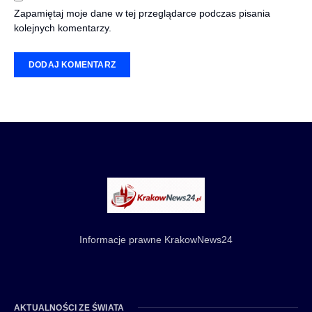
Zapamiętaj moje dane w tej przeglądarce podczas pisania
kolejnych komentarzy.
Informacje prawne KrakowNews24
AKTUALNOŚCI ZE ŚWIATA