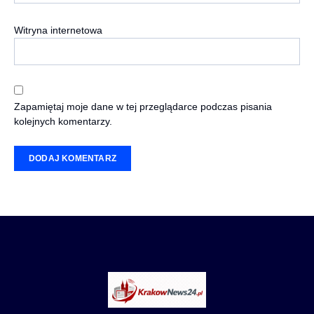
Witryna internetowa
Zapamiętaj moje dane w tej przeglądarce podczas pisania
kolejnych komentarzy.