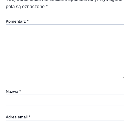
pola są oznaczone
*
Komentarz
*
Nazwa
*
Adres email
*