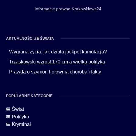
Informacje prawne KrakowNews24
AKTUALNOŚCI ZE ŚWIATA
Wygrana życia: jak działa jackpot kumulacja?
Trzaskowski wzrost 170 cm a wielka polityka
Prawda o szymon hołownia choroba i fakty
POPULARNE KATEGORIE
Świat
Polityka
Kryminał