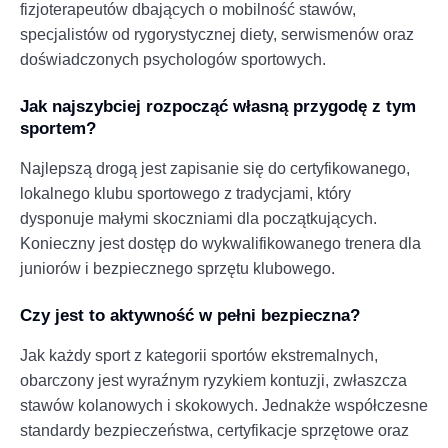
fizjoterapeutów dbających o mobilność stawów,
specjalistów od rygorystycznej diety, serwismenów oraz
doświadczonych psychologów sportowych.
Jak najszybciej rozpocząć własną przygodę z tym
sportem?
Najlepszą drogą jest zapisanie się do certyfikowanego,
lokalnego klubu sportowego z tradycjami, który
dysponuje małymi skoczniami dla początkujących.
Konieczny jest dostęp do wykwalifikowanego trenera dla
juniorów i bezpiecznego sprzętu klubowego.
Czy jest to aktywność w pełni bezpieczna?
Jak każdy sport z kategorii sportów ekstremalnych,
obarczony jest wyraźnym ryzykiem kontuzji, zwłaszcza
stawów kolanowych i skokowych. Jednakże współczesne
standardy bezpieczeństwa, certyfikacje sprzętowe oraz