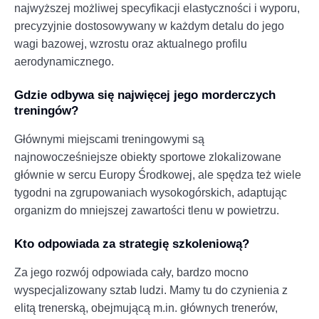
najwyższej możliwej specyfikacji elastyczności i wyporu,
precyzyjnie dostosowywany w każdym detalu do jego
wagi bazowej, wzrostu oraz aktualnego profilu
aerodynamicznego.
Gdzie odbywa się najwięcej jego morderczych
treningów?
Głównymi miejscami treningowymi są
najnowocześniejsze obiekty sportowe zlokalizowane
głównie w sercu Europy Środkowej, ale spędza też wiele
tygodni na zgrupowaniach wysokogórskich, adaptując
organizm do mniejszej zawartości tlenu w powietrzu.
Kto odpowiada za strategię szkoleniową?
Za jego rozwój odpowiada cały, bardzo mocno
wyspecjalizowany sztab ludzi. Mamy tu do czynienia z
elitą trenerską, obejmującą m.in. głównych trenerów,