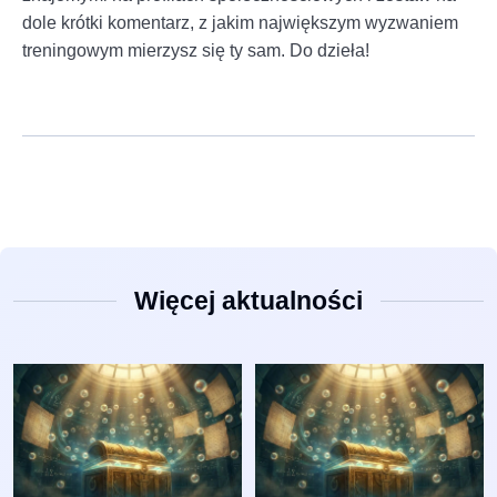
dole krótki komentarz, z jakim największym wyzwaniem
treningowym mierzysz się ty sam. Do dzieła!
Więcej aktualności