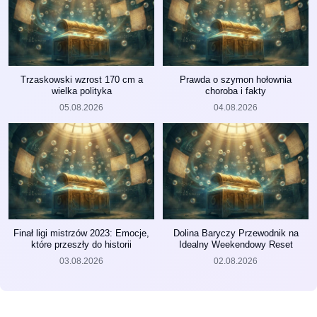
Trzaskowski wzrost 170 cm a
Prawda o szymon hołownia
wielka polityka
choroba i fakty
05.08.2026
04.08.2026
Finał ligi mistrzów 2023: Emocje,
Dolina Baryczy Przewodnik na
które przeszły do historii
Idealny Weekendowy Reset
03.08.2026
02.08.2026