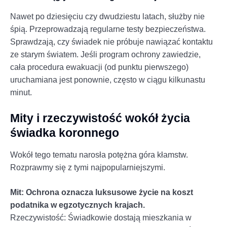
Nawet po dziesięciu czy dwudziestu latach, służby nie
śpią. Przeprowadzają regularne testy bezpieczeństwa.
Sprawdzają, czy świadek nie próbuje nawiązać kontaktu
ze starym światem. Jeśli program ochrony zawiedzie,
cała procedura ewakuacji (od punktu pierwszego)
uruchamiana jest ponownie, często w ciągu kilkunastu
minut.
Mity i rzeczywistość wokół życia
świadka koronnego
Wokół tego tematu narosła potężna góra kłamstw.
Rozprawmy się z tymi najpopularniejszymi.
Mit: Ochrona oznacza luksusowe życie na koszt
podatnika w egzotycznych krajach.
Rzeczywistość: Świadkowie dostają mieszkania w