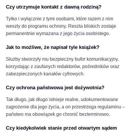
Czy utrzymuje kontakt z dawną rodziną?
Tylko i wyłącznie z tymi osobami, które razem z nim
weszły do programu ochrony. Reszta bliskich zostaje
permanentnie wymazana z jego życia osobistego.
Jak to możliwe, że napisał tyle książek?
Służby stworzyły mu bezpieczny bufor komunikacyjny,
korzystając z zaufanych redaktorów, pośredników oraz
zabezpieczonych kanałów cyfrowych.
Czy ochrona państwowa jest dożywotnia?
Tak długo, jak długo istnieje realne, udokumentowane
zagrożenie dla jego życia, a on przestrzega regulaminu –
państwo ma obowiązek go chronić bezterminowo.
Czy kiedykolwiek stanie przed otwartym sądem