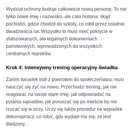
Wydział ochrony buduje całkowicie nową personę. To nie
tylko nowe imię i nazwisko, ale cała historia: skąd
pochodzi, gdzie chodził do szkoły, co robił przez ostatnie
dwadzieścia lat. Wszystko to musi mieć pokrycie w
sfałszowanych, ale legalnych dokumentach
państwowych, wprowadzonych do wszystkich
centralnych rejestrów.
Krok 4: Intensywny trening operacyjny świadka
Zanim świadek trafi z powrotem do społeczeństwa, musi
nauczyć się żyć na nowo. Przechodzi trening, jak nie
reagować na swoje stare imię, jak odpowiadać na
pytania sąsiadów, jak poruszać się po mieście by nie
rzucać się w oczy. Uczy się także procedur na wypadek
dekonspiracji: co robić, gdy wydaje mu się, że jest
śledzony.