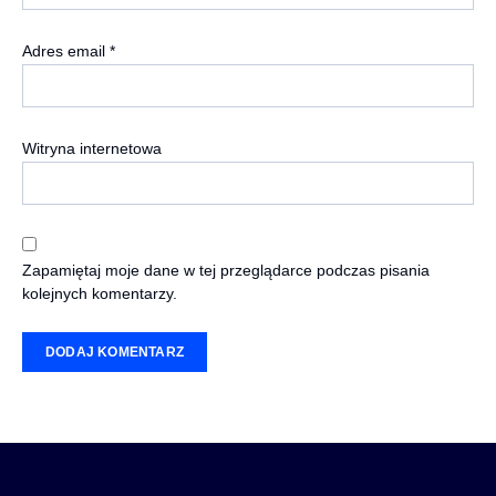
Adres email
*
Witryna internetowa
Zapamiętaj moje dane w tej przeglądarce podczas pisania
kolejnych komentarzy.