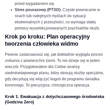
przed wygadaniem się.
Stres pourazowy (PTSD):
Częste powracanie w
snach lub natrętnych myślach do sytuacji
ekstremalnych z przeszłości, co wymaga stałej
pomocy wyselekcjonowanych psychiatrów służb.
Krok po kroku: Plan operacyjny
tworzenia człowieka widmo
Pewnie zastanawiasz się, jak dokładnie wygląda proces
znikania z powierzchni ziemi. To nie dzieje się w jeden
wieczór. Przygotowałem dla Ciebie analizę
siedmioetapowego planu, który stosują służby specjalne,
gdy decydują się włączyć kogoś do programu świadka
koronnego. To precyzyjna, chirurgiczna operacja.
Krok 1: Ewakuacja z dotychczasowego środowiska
(Godzina Zero)