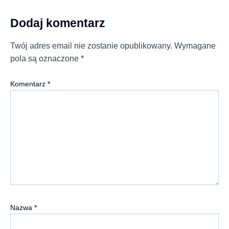
Dodaj komentarz
Twój adres email nie zostanie opublikowany.
Wymagane
pola są oznaczone
*
Komentarz
*
Nazwa
*