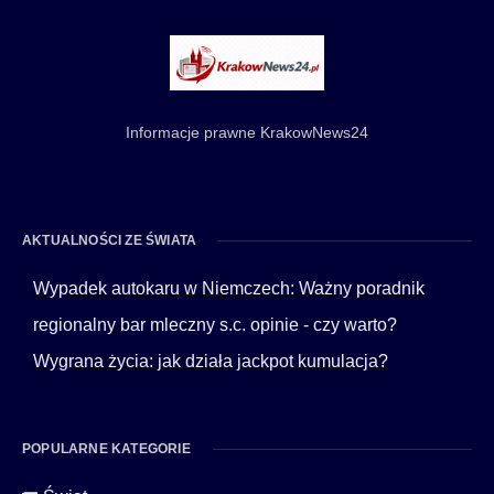
Informacje prawne KrakowNews24
AKTUALNOŚCI ZE ŚWIATA
Wypadek autokaru w Niemczech: Ważny poradnik
regionalny bar mleczny s.c. opinie - czy warto?
Wygrana życia: jak działa jackpot kumulacja?
POPULARNE KATEGORIE