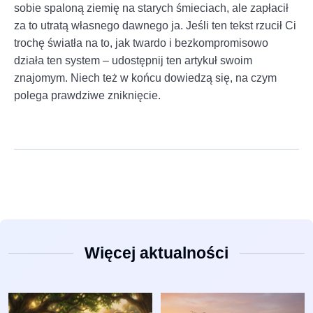
sobie spaloną ziemię na starych śmieciach, ale zapłacił
za to utratą własnego dawnego ja. Jeśli ten tekst rzucił Ci
trochę światła na to, jak twardo i bezkompromisowo
działa ten system – udostępnij ten artykuł swoim
znajomym. Niech też w końcu dowiedzą się, na czym
polega prawdziwe zniknięcie.
Więcej aktualności