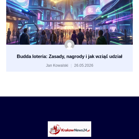
Budda loteria: Zasady, nagrody i jak wziąć udział
Jan Kowalski
26.05.2026