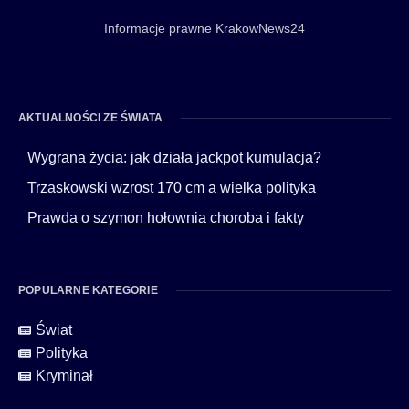
Informacje prawne KrakowNews24
AKTUALNOŚCI ZE ŚWIATA
Wygrana życia: jak działa jackpot kumulacja?
Trzaskowski wzrost 170 cm a wielka polityka
Prawda o szymon hołownia choroba i fakty
POPULARNE KATEGORIE
Świat
Polityka
Kryminał