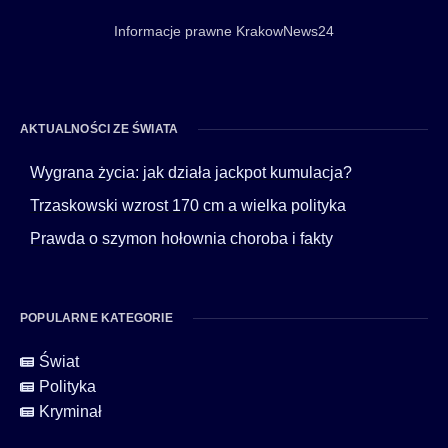
Informacje prawne KrakowNews24
AKTUALNOŚCI ZE ŚWIATA
Wygrana życia: jak działa jackpot kumulacja?
Trzaskowski wzrost 170 cm a wielka polityka
Prawda o szymon hołownia choroba i fakty
POPULARNE KATEGORIE
Świat
Polityka
Kryminał