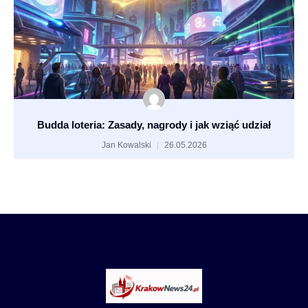
Budda loteria: Zasady, nagrody i jak wziąć udział
Jan Kowalski
26.05.2026