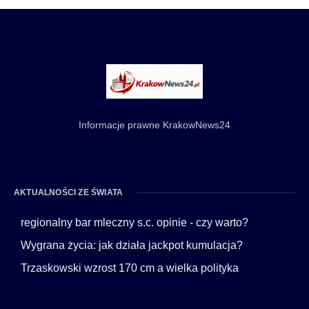
Informacje prawne KrakowNews24
AKTUALNOŚCI ZE ŚWIATA
regionalny bar mleczny s.c. opinie - czy warto?
Wygrana życia: jak działa jackpot kumulacja?
Trzaskowski wzrost 170 cm a wielka polityka