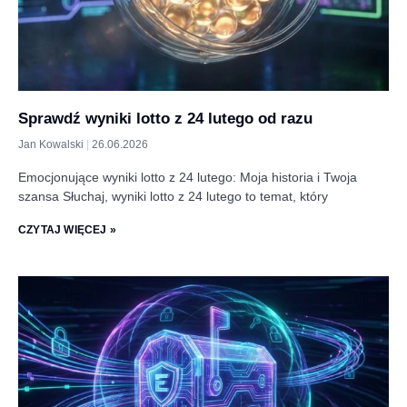
Sprawdź wyniki lotto z 24 lutego od razu
Jan Kowalski
26.06.2026
Emocjonujące wyniki lotto z 24 lutego: Moja historia i Twoja
szansa Słuchaj, wyniki lotto z 24 lutego to temat, który
CZYTAJ WIĘCEJ »