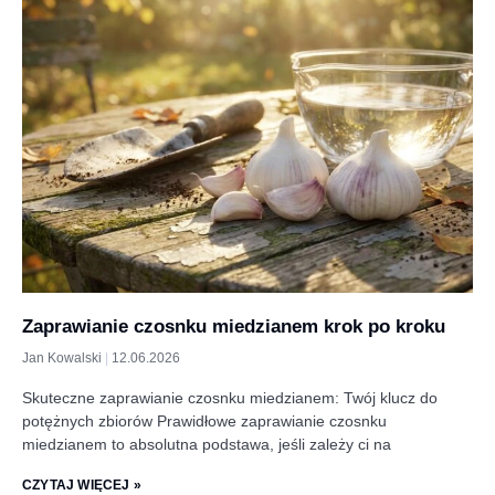
Zaprawianie czosnku miedzianem krok po kroku
Jan Kowalski
12.06.2026
Skuteczne zaprawianie czosnku miedzianem: Twój klucz do
potężnych zbiorów Prawidłowe zaprawianie czosnku
miedzianem to absolutna podstawa, jeśli zależy ci na
CZYTAJ WIĘCEJ »