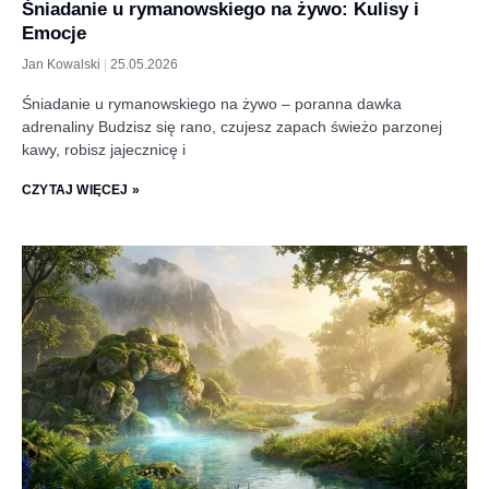
Śniadanie u rymanowskiego na żywo: Kulisy i
Emocje
Jan Kowalski
25.05.2026
Śniadanie u rymanowskiego na żywo – poranna dawka
adrenaliny Budzisz się rano, czujesz zapach świeżo parzonej
kawy, robisz jajecznicę i
CZYTAJ WIĘCEJ »