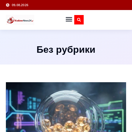
09.08.2026
Без рубрики