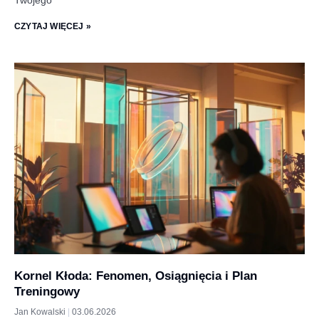
Twojego
CZYTAJ WIĘCEJ »
Kornel Kłoda: Fenomen, Osiągnięcia i Plan
Treningowy
Jan Kowalski
03.06.2026