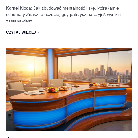
Kornel Kłoda: Jak zbudować mentalność i siłę, która łamie
schematy Znasz to uczucie, gdy patrzysz na czyjeś wyniki i
zastanawiasz
CZYTAJ WIĘCEJ »